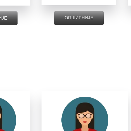
ОПШИРНИЈЕ
ИЈЕ