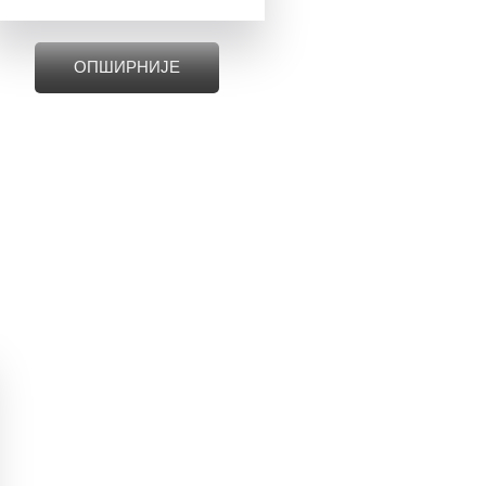
ОПШИРНИЈЕ